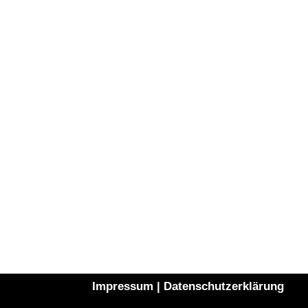
Impressum
|
Datenschutzerklärung