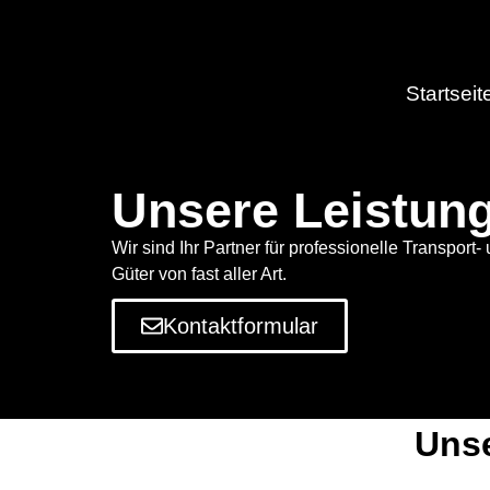
Startseit
Unsere Leistun
Wir sind Ihr Partner für professionelle Transport- 
Güter von fast aller Art.
Kontaktformular
Unse