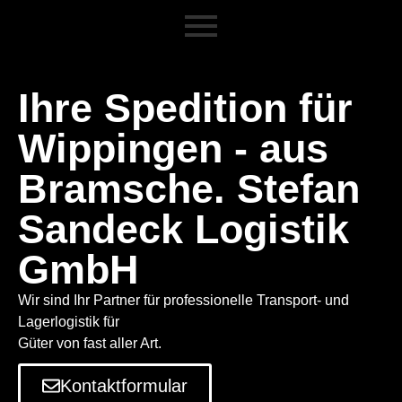
Ihre Spedition für
Wippingen - aus
Bramsche. Stefan
Sandeck Logistik
GmbH
Wir sind Ihr Partner für professionelle Transport- und
Lagerlogistik für
Güter von fast aller Art.
Kontaktformular