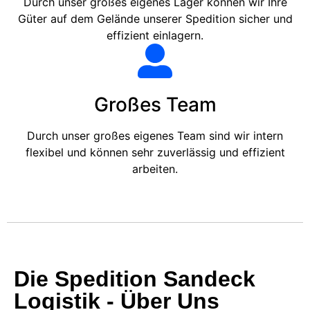
Durch unser großes eigenes Lager können wir Ihre
Güter auf dem Gelände unserer Spedition sicher und
effizient einlagern.
Großes Team
Durch unser großes eigenes Team sind wir intern
flexibel und können sehr zuverlässig und effizient
arbeiten.
Die Spedition Sandeck
Logistik - Über Uns