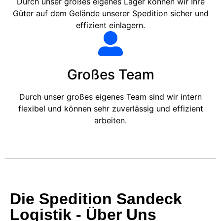
Durch unser großes eigenes Lager können wir Ihre
Güter auf dem Gelände unserer Spedition sicher und
effizient einlagern.
Großes Team
Durch unser großes eigenes Team sind wir intern
flexibel und können sehr zuverlässig und effizient
arbeiten.
Die Spedition Sandeck
Logistik - Über Uns