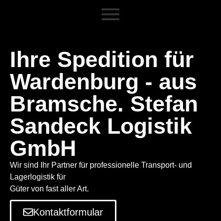
Ihre Spedition für
Wardenburg - aus
Bramsche. Stefan
Sandeck Logistik
GmbH
Wir sind Ihr Partner für professionelle Transport- und
Lagerlogistik für
Güter von fast aller Art.
Kontaktformular