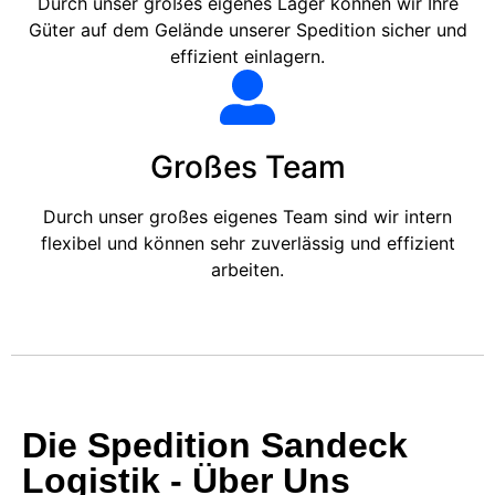
Durch unser großes eigenes Lager können wir Ihre
Güter auf dem Gelände unserer Spedition sicher und
effizient einlagern.
Großes Team
Durch unser großes eigenes Team sind wir intern
flexibel und können sehr zuverlässig und effizient
arbeiten.
Die Spedition Sandeck
Logistik - Über Uns