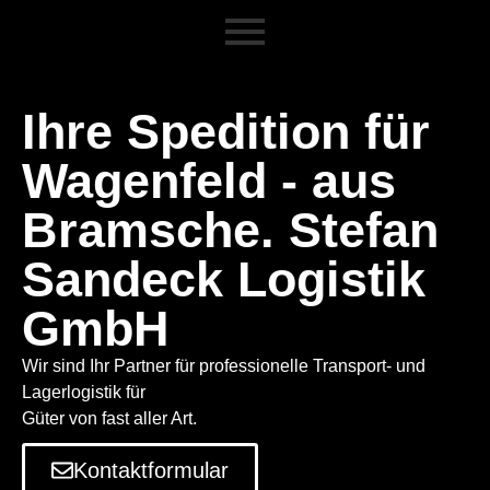
Ihre Spedition für
Wagenfeld - aus
Bramsche. Stefan
Sandeck Logistik
GmbH
Wir sind Ihr Partner für professionelle Transport- und
Lagerlogistik für
Güter von fast aller Art.
Kontaktformular