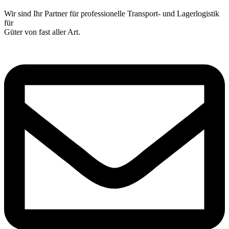
Wir sind Ihr Partner für professionelle Transport- und Lagerlogistik
für
Güter von fast aller Art.