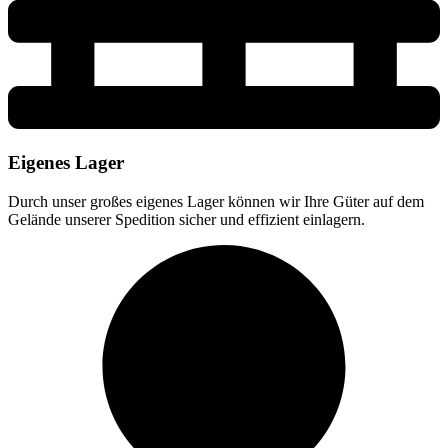
Eigenes Lager
Durch unser großes eigenes Lager können wir Ihre Güter auf dem
Gelände unserer Spedition sicher und effizient einlagern.