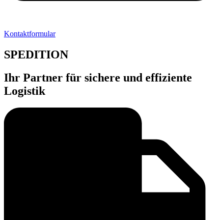
Kontaktformular
SPEDITION
Ihr Partner für sichere und effiziente
Logistik