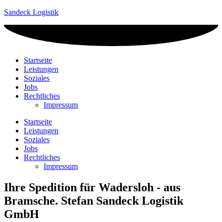
Sandeck Logistik
Startseite
Leistungen
Soziales
Jobs
Rechtliches
Impressum
Startseite
Leistungen
Soziales
Jobs
Rechtliches
Impressum
Ihre Spedition für Wadersloh - aus
Bramsche. Stefan Sandeck Logistik
GmbH