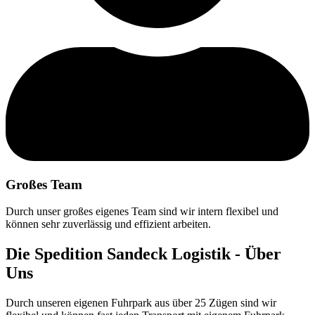
Großes Team
Durch unser großes eigenes Team sind wir intern flexibel und
können sehr zuverlässig und effizient arbeiten.
Die Spedition Sandeck Logistik - Über
Uns
Durch unseren eigenen Fuhrpark aus über 25 Zügen sind wir