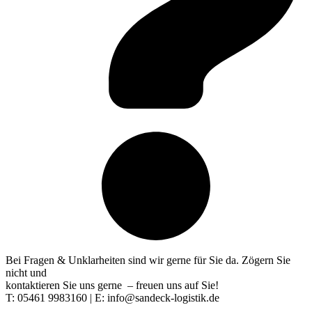
Bei Fragen & Unklarheiten sind wir gerne für Sie da. Zögern Sie
nicht und
kontaktieren Sie uns gerne – freuen uns auf Sie!
T: 05461 9983160 | E: info@sandeck-logistik.de