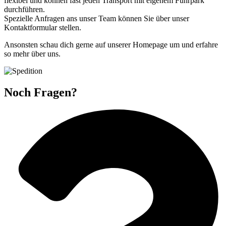
flexibel und können fast jeden Transport mit eigenem Fuhrpark
durchführen.
Spezielle Anfragen ans unser Team können Sie über unser
Kontaktformular stellen.
Ansonsten schau dich gerne auf unserer Homepage um und erfahre
so mehr über uns.
Noch Fragen?