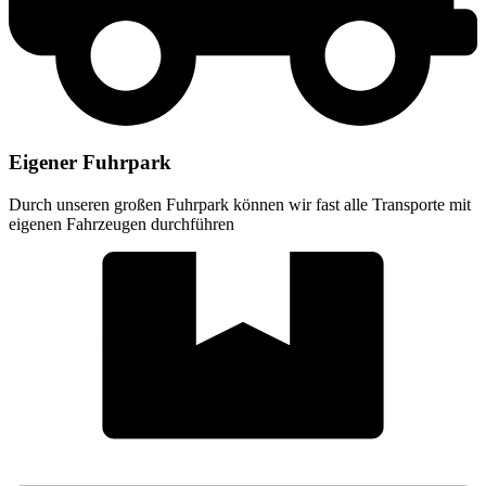
Eigener Fuhrpark
Durch unseren großen Fuhrpark können wir fast alle Transporte mit
eigenen Fahrzeugen durchführen