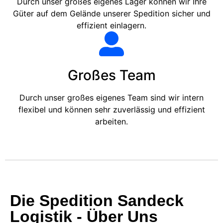
Durch unser großes eigenes Lager können wir Ihre
Güter auf dem Gelände unserer Spedition sicher und
effizient einlagern.
Großes Team
Durch unser großes eigenes Team sind wir intern
flexibel und können sehr zuverlässig und effizient
arbeiten.
Die Spedition Sandeck
Logistik - Über Uns