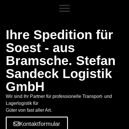
Ihre Spedition für
Soest - aus
Bramsche. Stefan
Sandeck Logistik
GmbH
Wir sind Ihr Partner für professionelle Transport- und
Lagerlogistik für
Güter von fast aller Art.
Kontaktformular