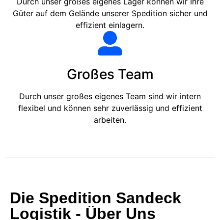
Durch unser großes eigenes Lager können wir Ihre
Güter auf dem Gelände unserer Spedition sicher und
effizient einlagern.
Großes Team
Durch unser großes eigenes Team sind wir intern
flexibel und können sehr zuverlässig und effizient
arbeiten.
Die Spedition Sandeck
Logistik - Über Uns