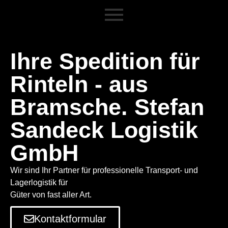
Ihre Spedition für
Rinteln - aus
Bramsche. Stefan
Sandeck Logistik
GmbH
Wir sind Ihr Partner für professionelle Transport- und
Lagerlogistik für
Güter von fast aller Art.
Kontaktformular