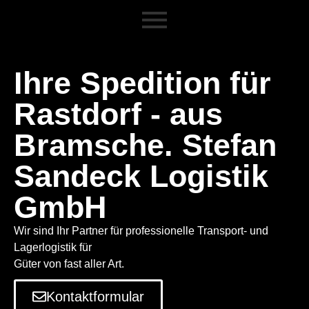
Ihre Spedition für
Rastdorf - aus
Bramsche. Stefan
Sandeck Logistik
GmbH
Wir sind Ihr Partner für professionelle Transport- und
Lagerlogistik für
Güter von fast aller Art.
Kontaktformular