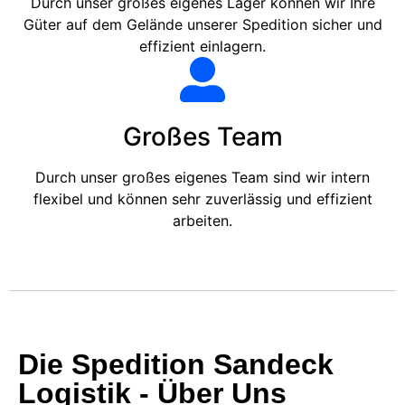
Durch unser großes eigenes Lager können wir Ihre
Güter auf dem Gelände unserer Spedition sicher und
effizient einlagern.
Großes Team
Durch unser großes eigenes Team sind wir intern
flexibel und können sehr zuverlässig und effizient
arbeiten.
Die Spedition Sandeck
Logistik - Über Uns