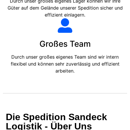
Durch unser großes eigenes Lager können wir Ihre
Güter auf dem Gelände unserer Spedition sicher und
effizient einlagern.
Großes Team
Durch unser großes eigenes Team sind wir intern
flexibel und können sehr zuverlässig und effizient
arbeiten.
Die Spedition Sandeck
Logistik - Über Uns