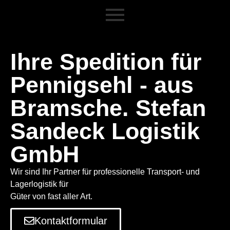
Ihre Spedition für
Pennigsehl - aus
Bramsche. Stefan
Sandeck Logistik
GmbH
Wir sind Ihr Partner für professionelle Transport- und
Lagerlogistik für
Güter von fast aller Art.
Kontaktformular