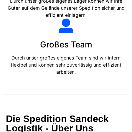
Durch unser großes eigenes Lager können wir Ihre
Güter auf dem Gelände unserer Spedition sicher und
effizient einlagern.
Großes Team
Durch unser großes eigenes Team sind wir intern
flexibel und können sehr zuverlässig und effizient
arbeiten.
Die Spedition Sandeck
Logistik - Über Uns