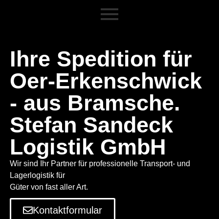
Ihre Spedition für
Oer-Erkenschwick
- aus Bramsche.
Stefan Sandeck
Logistik GmbH
Wir sind Ihr Partner für professionelle Transport- und
Lagerlogistik für
Güter von fast aller Art.
Kontaktformular