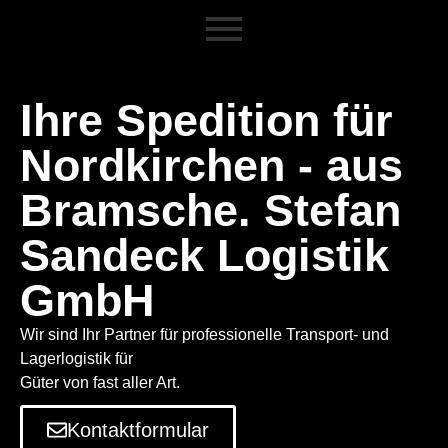
Ihre Spedition für
Nordkirchen - aus
Bramsche. Stefan
Sandeck Logistik
GmbH
Wir sind Ihr Partner für professionelle Transport- und
Lagerlogistik für
Güter von fast aller Art.
Kontaktformular