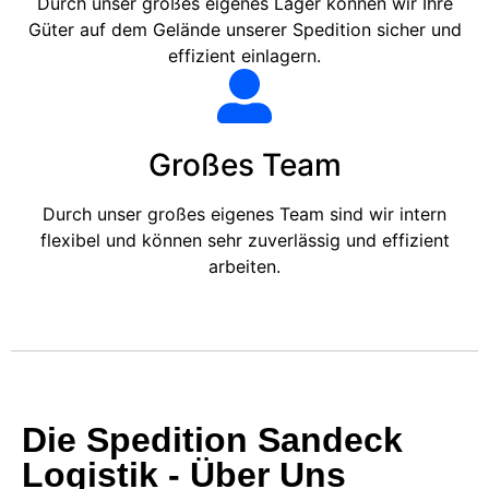
Durch unser großes eigenes Lager können wir Ihre
Güter auf dem Gelände unserer Spedition sicher und
effizient einlagern.
Großes Team
Durch unser großes eigenes Team sind wir intern
flexibel und können sehr zuverlässig und effizient
arbeiten.
Die Spedition Sandeck
Logistik - Über Uns