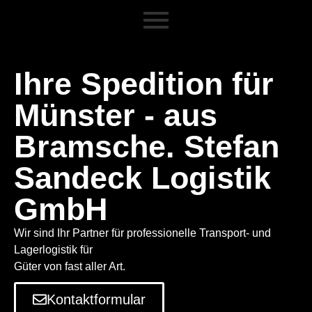
Ihre Spedition für
Münster - aus
Bramsche. Stefan
Sandeck Logistik
GmbH
Wir sind Ihr Partner für professionelle Transport- und
Lagerlogistik für
Güter von fast aller Art.
Kontaktformular