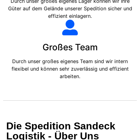
Durch unser großes eigenes Lager können wir Ihre
Güter auf dem Gelände unserer Spedition sicher und
effizient einlagern.
Großes Team
Durch unser großes eigenes Team sind wir intern
flexibel und können sehr zuverlässig und effizient
arbeiten.
Die Spedition Sandeck
Logistik - Über Uns