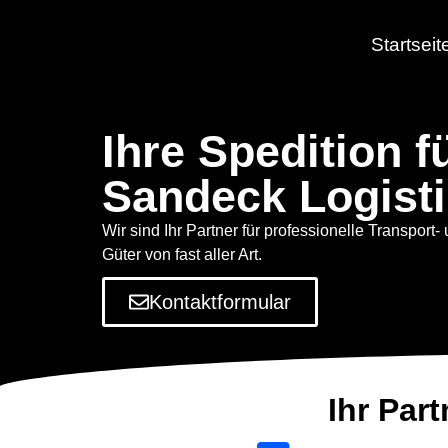
Startseit
Ihre Spedition 
Sandeck Logist
Wir sind Ihr Partner für professionelle Transport- 
Güter von fast aller Art.
Kontaktformular
Ihr Part