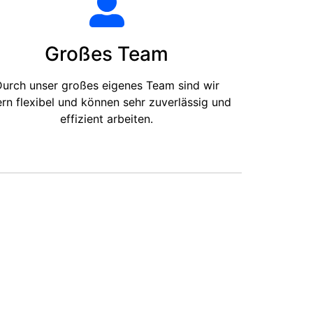
Großes Team
urch unser großes eigenes Team sind wir
ern flexibel und können sehr zuverlässig und
effizient arbeiten.