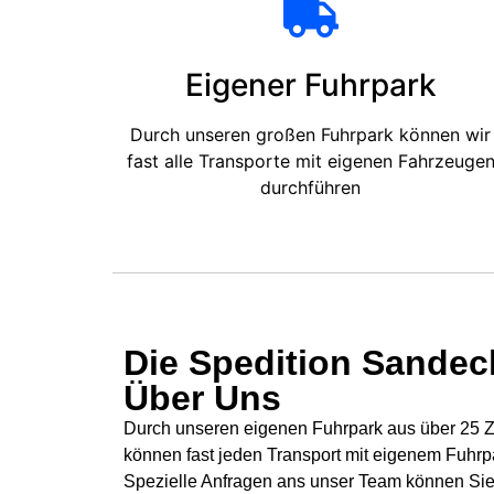
Eigener Fuhrpark
Durch unseren großen Fuhrpark können wir
fast alle Transporte mit eigenen Fahrzeuge
durchführen
Die Spedition Sandeck
Über Uns
Durch unseren eigenen Fuhrpark aus über 25 Zü
können fast jeden Transport mit eigenem Fuhrp
Spezielle Anfragen ans unser Team können Sie