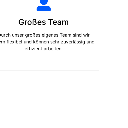
Großes Team
urch unser großes eigenes Team sind wir
ern flexibel und können sehr zuverlässig und
effizient arbeiten.