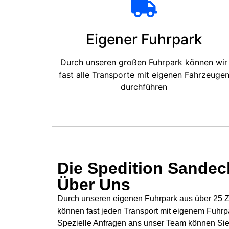
Eigener Fuhrpark
Durch unseren großen Fuhrpark können wir
fast alle Transporte mit eigenen Fahrzeuge
durchführen
Die Spedition Sandeck
Über Uns
Durch unseren eigenen Fuhrpark aus über 25 Zü
können fast jeden Transport mit eigenem Fuhrp
Spezielle Anfragen ans unser Team können Sie