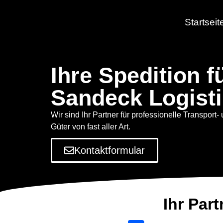
Startseit
Ihre Spedition 
Sandeck Logist
Wir sind Ihr Partner für professionelle Transport- 
Güter von fast aller Art.
Kontaktformular
Ihr Part