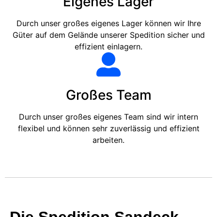
Eigenes Lager
Durch unser großes eigenes Lager können wir Ihre
Güter auf dem Gelände unserer Spedition sicher und
effizient einlagern.
Großes Team
Durch unser großes eigenes Team sind wir intern
flexibel und können sehr zuverlässig und effizient
arbeiten.