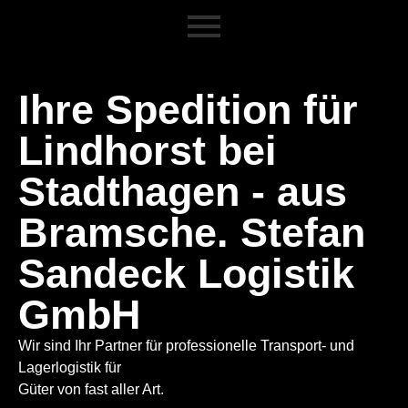
Ihre Spedition für
Lindhorst bei
Stadthagen - aus
Bramsche. Stefan
Sandeck Logistik
GmbH
Wir sind Ihr Partner für professionelle Transport- und
Lagerlogistik für
Güter von fast aller Art.