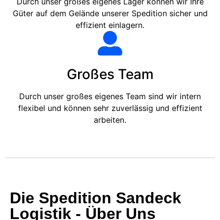
Durch unser großes eigenes Lager können wir Ihre
Güter auf dem Gelände unserer Spedition sicher und
effizient einlagern.
Großes Team
Durch unser großes eigenes Team sind wir intern
flexibel und können sehr zuverlässig und effizient
arbeiten.
Die Spedition Sandeck
Logistik - Über Uns