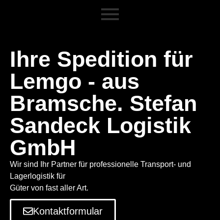
Ihre Spedition für
Lemgo - aus
Bramsche. Stefan
Sandeck Logistik
GmbH
Wir sind Ihr Partner für professionelle Transport- und
Lagerlogistik für
Güter von fast aller Art.
Kontaktformular