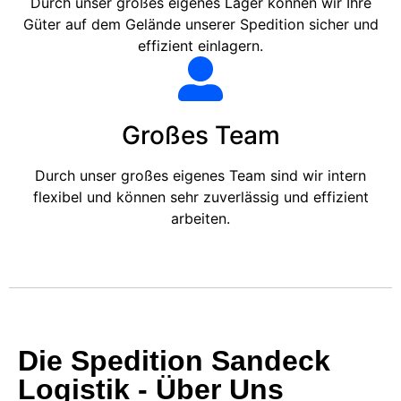
Durch unser großes eigenes Lager können wir Ihre
Güter auf dem Gelände unserer Spedition sicher und
effizient einlagern.
Großes Team
Durch unser großes eigenes Team sind wir intern
flexibel und können sehr zuverlässig und effizient
arbeiten.
Die Spedition Sandeck
Logistik - Über Uns