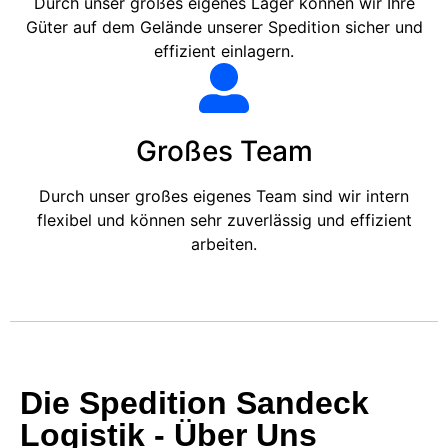
Durch unser großes eigenes Lager können wir Ihre
Güter auf dem Gelände unserer Spedition sicher und
effizient einlagern.
Großes Team
Durch unser großes eigenes Team sind wir intern
flexibel und können sehr zuverlässig und effizient
arbeiten.
Die Spedition Sandeck
Logistik - Über Uns