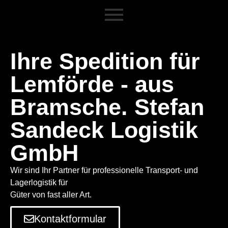
Ihre Spedition für
Lemförde - aus
Bramsche. Stefan
Sandeck Logistik
GmbH
Wir sind Ihr Partner für professionelle Transport- und
Lagerlogistik für
Güter von fast aller Art.
Kontaktformular