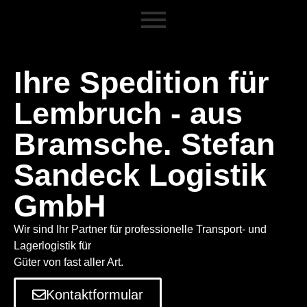
Ihre Spedition für
Lembruch - aus
Bramsche. Stefan
Sandeck Logistik
GmbH
Wir sind Ihr Partner für professionelle Transport- und
Lagerlogistik für
Güter von fast aller Art.
Kontaktformular