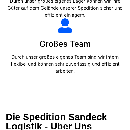
Durch unser großes eigenes Lager können wir Ihre
Güter auf dem Gelände unserer Spedition sicher und
effizient einlagern.
Großes Team
Durch unser großes eigenes Team sind wir intern
flexibel und können sehr zuverlässig und effizient
arbeiten.
Die Spedition Sandeck
Logistik - Über Uns