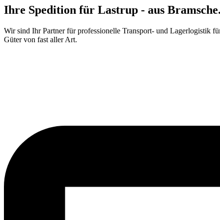
Ihre Spedition für Lastrup - aus Bramsch
Wir sind Ihr Partner für professionelle Transport- und Lagerlogistik fü
Güter von fast aller Art.