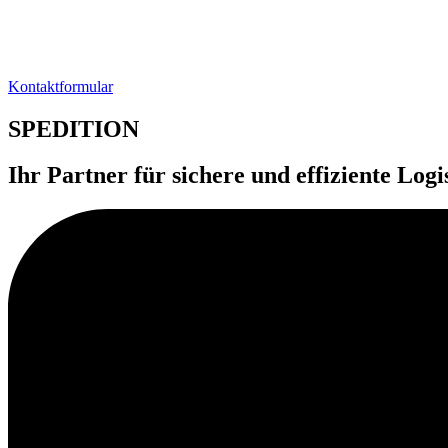
Kontaktformular
SPEDITION
Ihr Partner für sichere und effiziente Logi