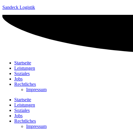
Sandeck Logistik
Startseite
Leistungen
Soziales
Jobs
Rechtliches
Impressum
Startseite
Leistungen
Soziales
Jobs
Rechtliches
Impressum