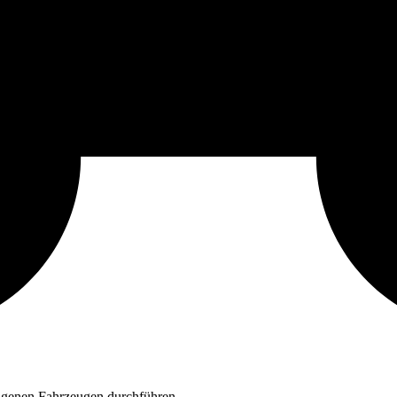
eigenen Fahrzeugen durchführen