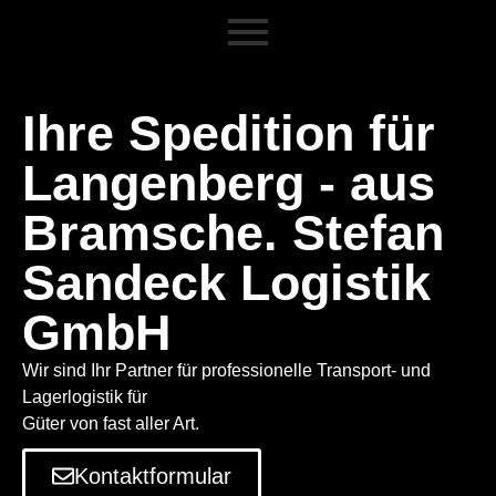
Ihre Spedition für
Langenberg - aus
Bramsche. Stefan
Sandeck Logistik
GmbH
Wir sind Ihr Partner für professionelle Transport- und
Lagerlogistik für
Güter von fast aller Art.
Kontaktformular