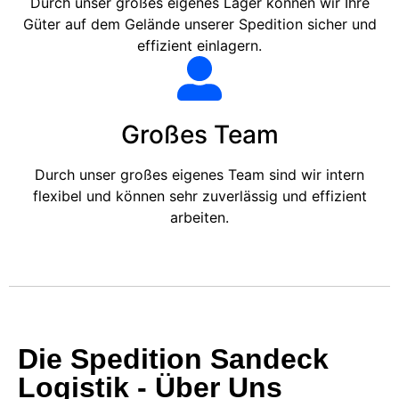
Durch unser großes eigenes Lager können wir Ihre
Güter auf dem Gelände unserer Spedition sicher und
effizient einlagern.
Großes Team
Durch unser großes eigenes Team sind wir intern
flexibel und können sehr zuverlässig und effizient
arbeiten.
Die Spedition Sandeck
Logistik - Über Uns