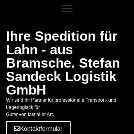
Ihre Spedition für
Lahn - aus
Bramsche. Stefan
Sandeck Logistik
GmbH
Wir sind Ihr Partner für professionelle Transport- und
Lagerlogistik für
Güter von fast aller Art.
Kontaktformular