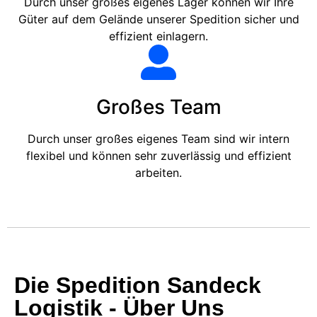
Durch unser großes eigenes Lager können wir Ihre
Güter auf dem Gelände unserer Spedition sicher und
effizient einlagern.
Großes Team
Durch unser großes eigenes Team sind wir intern
flexibel und können sehr zuverlässig und effizient
arbeiten.
Die Spedition Sandeck
Logistik - Über Uns