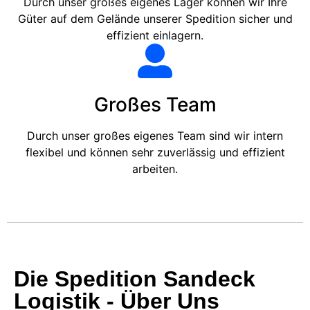
Durch unser großes eigenes Lager können wir Ihre
Güter auf dem Gelände unserer Spedition sicher und
effizient einlagern.
Großes Team
Durch unser großes eigenes Team sind wir intern
flexibel und können sehr zuverlässig und effizient
arbeiten.
Die Spedition Sandeck
Logistik - Über Uns