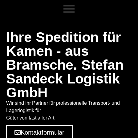
Ihre Spedition für
Kamen - aus
Bramsche. Stefan
Sandeck Logistik
GmbH
Wir sind Ihr Partner für professionelle Transport- und
Lagerlogistik für
Güter von fast aller Art.
Kontaktformular