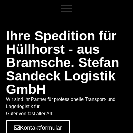
Ihre Spedition für
Hüllhorst - aus
Bramsche. Stefan
Sandeck Logistik
GmbH
Wir sind Ihr Partner für professionelle Transport- und
Lagerlogistik für
Güter von fast aller Art.
Kontaktformular