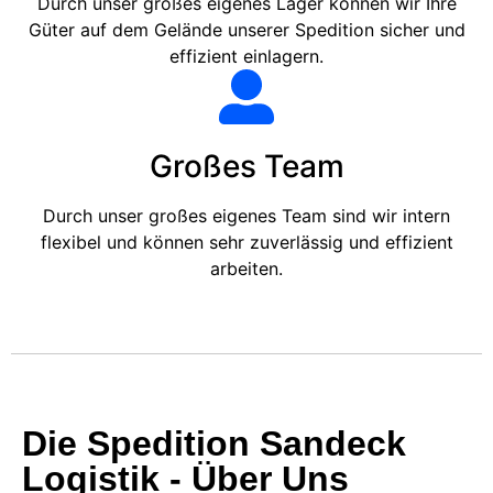
Durch unser großes eigenes Lager können wir Ihre
Güter auf dem Gelände unserer Spedition sicher und
effizient einlagern.
Großes Team
Durch unser großes eigenes Team sind wir intern
flexibel und können sehr zuverlässig und effizient
arbeiten.
Die Spedition Sandeck
Logistik - Über Uns