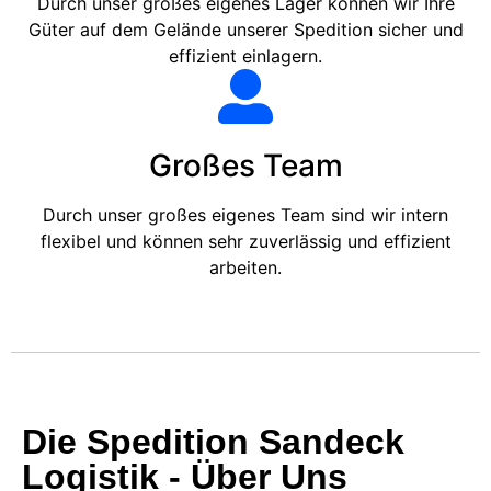
Durch unser großes eigenes Lager können wir Ihre
Güter auf dem Gelände unserer Spedition sicher und
effizient einlagern.
Großes Team
Durch unser großes eigenes Team sind wir intern
flexibel und können sehr zuverlässig und effizient
arbeiten.
Die Spedition Sandeck
Logistik - Über Uns