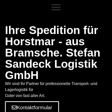
Ihre Spedition für
Horstmar - aus
Bramsche. Stefan
Sandeck Logistik
GmbH
Wir sind Ihr Partner für professionelle Transport- und
Lagerlogistik für
Güter von fast aller Art.
Kontaktformular