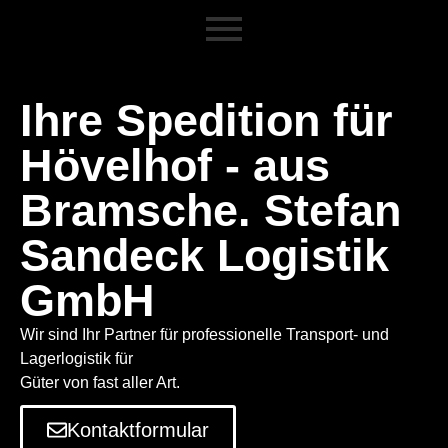
Ihre Spedition für
Hövelhof - aus
Bramsche. Stefan
Sandeck Logistik
GmbH
Wir sind Ihr Partner für professionelle Transport- und
Lagerlogistik für
Güter von fast aller Art.
Kontaktformular