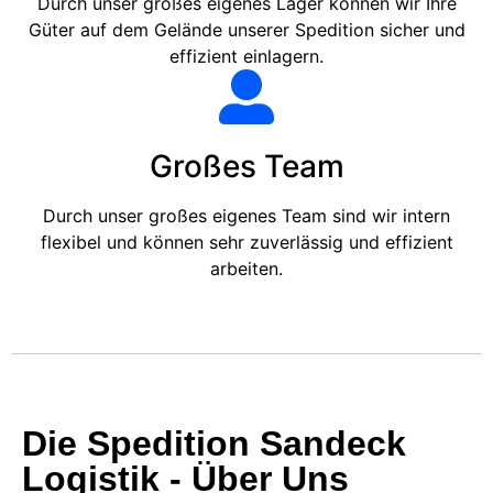
Durch unser großes eigenes Lager können wir Ihre
Güter auf dem Gelände unserer Spedition sicher und
effizient einlagern.
Großes Team
Durch unser großes eigenes Team sind wir intern
flexibel und können sehr zuverlässig und effizient
arbeiten.
Die Spedition Sandeck
Logistik - Über Uns