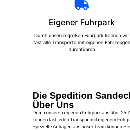
Eigener Fuhrpark
Durch unseren großen Fuhrpark können wir
fast alle Transporte mit eigenen Fahrzeuge
durchführen
Die Spedition Sandeck
Über Uns
Durch unseren eigenen Fuhrpark aus über 25 Zü
können fast jeden Transport mit eigenem Fuhrp
Spezielle Anfragen ans unser Team können Sie