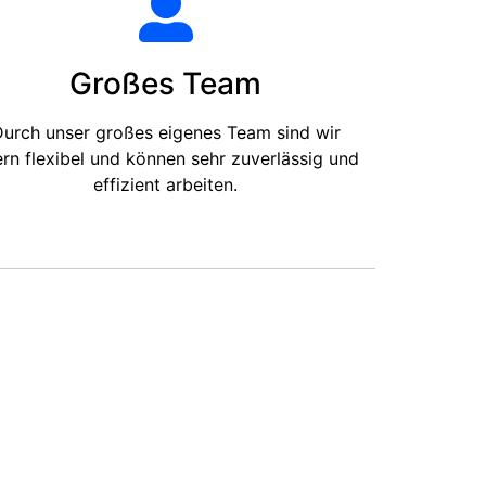
Großes Team
urch unser großes eigenes Team sind wir
ern flexibel und können sehr zuverlässig und
effizient arbeiten.