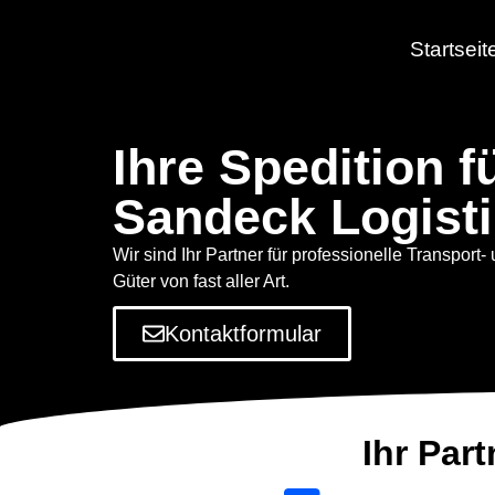
Startseit
Ihre Spedition 
Sandeck Logist
Wir sind Ihr Partner für professionelle Transport- 
Güter von fast aller Art.
Kontaktformular
Ihr Part