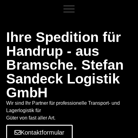
Ihre Spedition für
Handrup - aus
Bramsche. Stefan
Sandeck Logistik
GmbH
Wir sind Ihr Partner für professionelle Transport- und
Lagerlogistik für
Güter von fast aller Art.
Kontaktformular