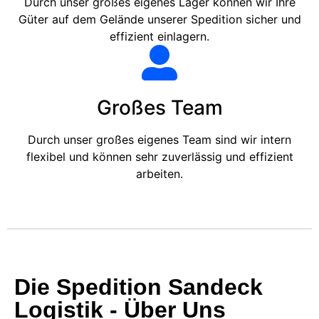
Durch unser großes eigenes Lager können wir Ihre
Güter auf dem Gelände unserer Spedition sicher und
effizient einlagern.
Großes Team
Durch unser großes eigenes Team sind wir intern
flexibel und können sehr zuverlässig und effizient
arbeiten.
Die Spedition Sandeck
Logistik - Über Uns