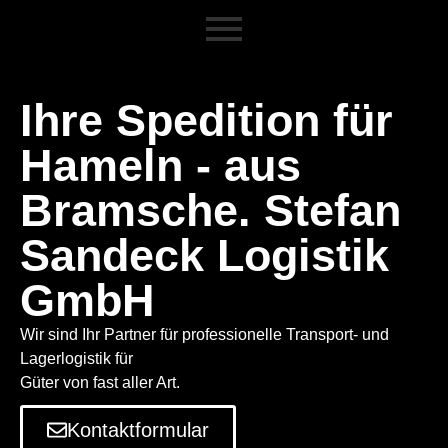
Ihre Spedition für
Hameln - aus
Bramsche. Stefan
Sandeck Logistik
GmbH
Wir sind Ihr Partner für professionelle Transport- und
Lagerlogistik für
Güter von fast aller Art.
Kontaktformular