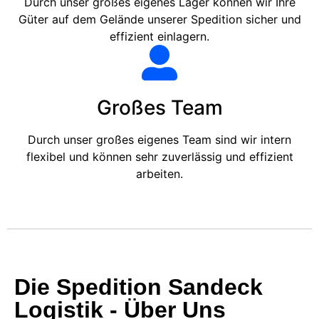
Durch unser großes eigenes Lager können wir Ihre
Güter auf dem Gelände unserer Spedition sicher und
effizient einlagern.
Großes Team
Durch unser großes eigenes Team sind wir intern
flexibel und können sehr zuverlässig und effizient
arbeiten.
Die Spedition Sandeck
Logistik - Über Uns