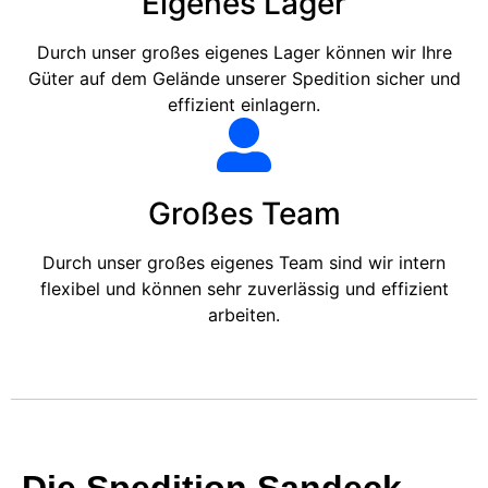
Eigenes Lager
Durch unser großes eigenes Lager können wir Ihre
Güter auf dem Gelände unserer Spedition sicher und
effizient einlagern.
Großes Team
Durch unser großes eigenes Team sind wir intern
flexibel und können sehr zuverlässig und effizient
arbeiten.