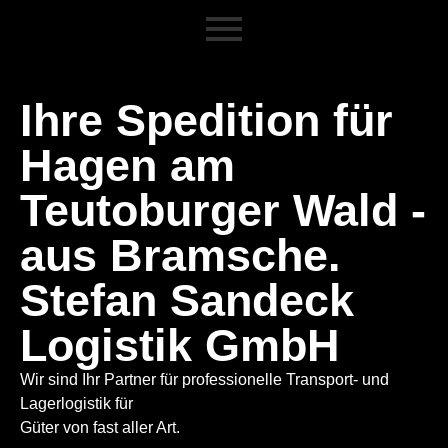
Ihre Spedition für
Hagen am
Teutoburger Wald -
aus Bramsche.
Stefan Sandeck
Logistik GmbH
Wir sind Ihr Partner für professionelle Transport- und
Lagerlogistik für
Güter von fast aller Art.