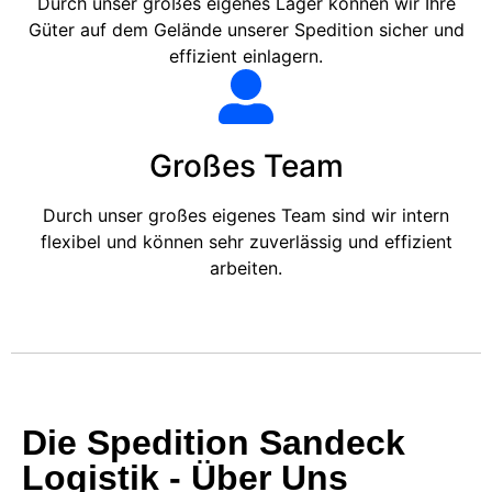
Durch unser großes eigenes Lager können wir Ihre
Güter auf dem Gelände unserer Spedition sicher und
effizient einlagern.
Großes Team
Durch unser großes eigenes Team sind wir intern
flexibel und können sehr zuverlässig und effizient
arbeiten.
Die Spedition Sandeck
Logistik - Über Uns