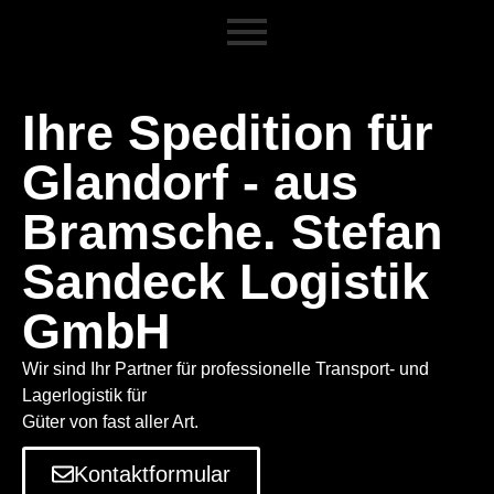
Ihre Spedition für
Glandorf - aus
Bramsche. Stefan
Sandeck Logistik
GmbH
Wir sind Ihr Partner für professionelle Transport- und
Lagerlogistik für
Güter von fast aller Art.
Kontaktformular