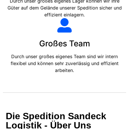
Durch unser großes eigenes Lager können wir Ihre
Güter auf dem Gelände unserer Spedition sicher und
effizient einlagern.
Großes Team
Durch unser großes eigenes Team sind wir intern
flexibel und können sehr zuverlässig und effizient
arbeiten.
Die Spedition Sandeck
Logistik - Über Uns