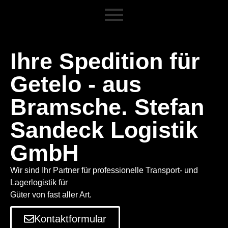
Ihre Spedition für
Getelo - aus
Bramsche. Stefan
Sandeck Logistik
GmbH
Wir sind Ihr Partner für professionelle Transport- und
Lagerlogistik für
Güter von fast aller Art.
Kontaktformular