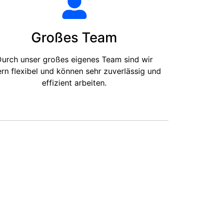
Großes Team
urch unser großes eigenes Team sind wir
ern flexibel und können sehr zuverlässig und
effizient arbeiten.