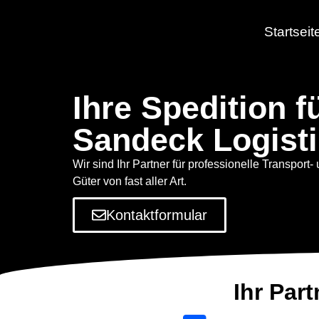
Startseit
Ihre Spedition 
Sandeck Logist
Wir sind Ihr Partner für professionelle Transport- 
Güter von fast aller Art.
Kontaktformular
Ihr Part