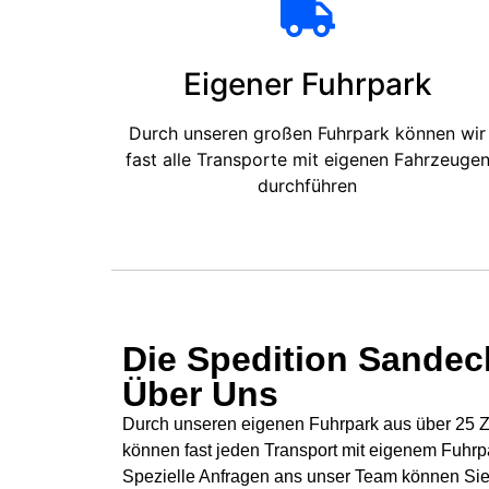
Eigener Fuhrpark
Durch unseren großen Fuhrpark können wir
fast alle Transporte mit eigenen Fahrzeuge
durchführen
Die Spedition Sandeck
Über Uns
Durch unseren eigenen Fuhrpark aus über 25 Zü
können fast jeden Transport mit eigenem Fuhrp
Spezielle Anfragen ans unser Team können Sie