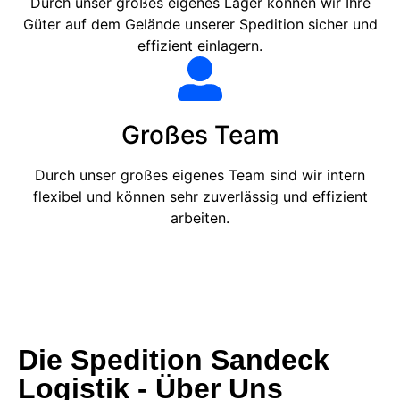
Durch unser großes eigenes Lager können wir Ihre
Güter auf dem Gelände unserer Spedition sicher und
effizient einlagern.
Großes Team
Durch unser großes eigenes Team sind wir intern
flexibel und können sehr zuverlässig und effizient
arbeiten.
Die Spedition Sandeck
Logistik - Über Uns