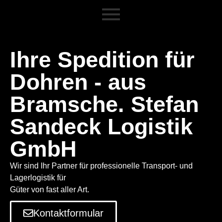
Ihre Spedition für
Dohren - aus
Bramsche. Stefan
Sandeck Logistik
GmbH
Wir sind Ihr Partner für professionelle Transport- und
Lagerlogistik für
Güter von fast aller Art.
Kontaktformular