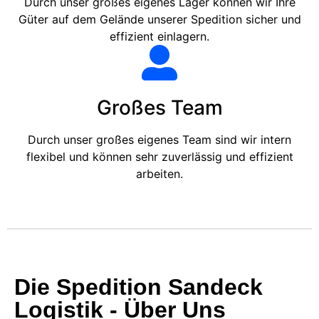
Durch unser großes eigenes Lager können wir Ihre
Güter auf dem Gelände unserer Spedition sicher und
effizient einlagern.
Großes Team
Durch unser großes eigenes Team sind wir intern
flexibel und können sehr zuverlässig und effizient
arbeiten.
Die Spedition Sandeck
Logistik - Über Uns