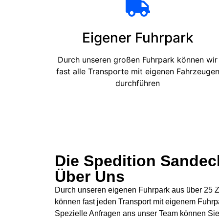
Eigener Fuhrpark
Durch unseren großen Fuhrpark können wir
fast alle Transporte mit eigenen Fahrzeuge
durchführen
Die Spedition Sandeck
Über Uns
Durch unseren eigenen Fuhrpark aus über 25 Zü
können fast jeden Transport mit eigenem Fuhrp
Spezielle Anfragen ans unser Team können Sie