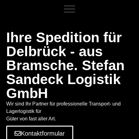
Ihre Spedition für
Delbrück - aus
Bramsche. Stefan
Sandeck Logistik
GmbH
Wir sind Ihr Partner für professionelle Transport- und
Lagerlogistik für
Güter von fast aller Art.
Kontaktformular