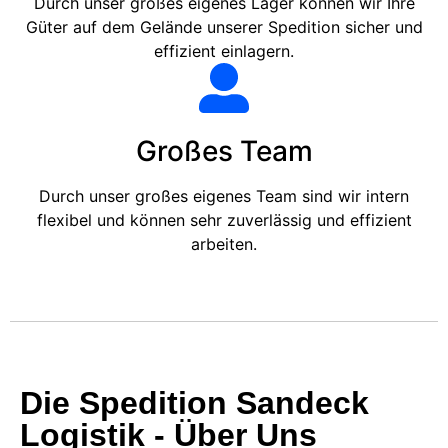
Durch unser großes eigenes Lager können wir Ihre
Güter auf dem Gelände unserer Spedition sicher und
effizient einlagern.
Großes Team
Durch unser großes eigenes Team sind wir intern
flexibel und können sehr zuverlässig und effizient
arbeiten.
Die Spedition Sandeck
Logistik - Über Uns