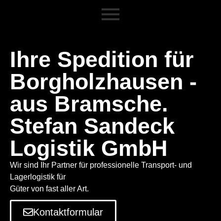
Ihre Spedition für
Borgholzhausen -
aus Bramsche.
Stefan Sandeck
Logistik GmbH
Wir sind Ihr Partner für professionelle Transport- und
Lagerlogistik für
Güter von fast aller Art.
Kontaktformular