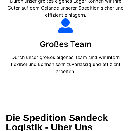
Durch unser großes eigenes Lager können wir Ihre
Güter auf dem Gelände unserer Spedition sicher und
effizient einlagern.
Großes Team
Durch unser großes eigenes Team sind wir intern
flexibel und können sehr zuverlässig und effizient
arbeiten.
Die Spedition Sandeck
Logistik - Über Uns