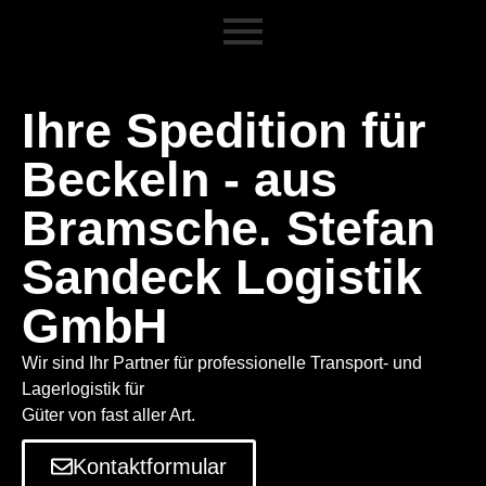
Ihre Spedition für
Beckeln - aus
Bramsche. Stefan
Sandeck Logistik
GmbH
Wir sind Ihr Partner für professionelle Transport- und
Lagerlogistik für
Güter von fast aller Art.
Kontaktformular