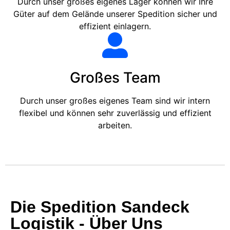
Durch unser großes eigenes Lager können wir Ihre
Güter auf dem Gelände unserer Spedition sicher und
effizient einlagern.
Großes Team
Durch unser großes eigenes Team sind wir intern
flexibel und können sehr zuverlässig und effizient
arbeiten.
Die Spedition Sandeck
Logistik - Über Uns