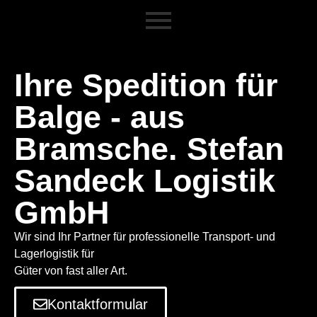
Ihre Spedition für
Balge - aus
Bramsche. Stefan
Sandeck Logistik
GmbH
Wir sind Ihr Partner für professionelle Transport- und
Lagerlogistik für
Güter von fast aller Art.
Kontaktformular