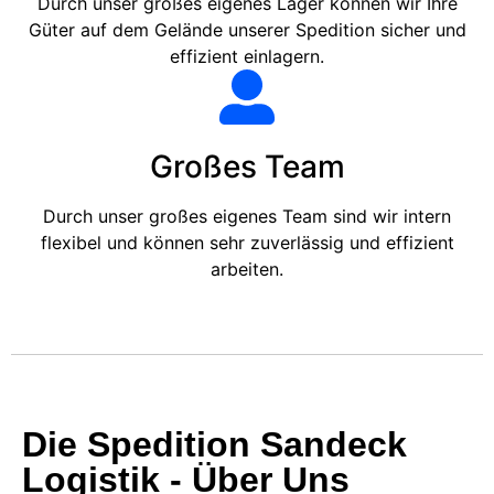
Durch unser großes eigenes Lager können wir Ihre
Güter auf dem Gelände unserer Spedition sicher und
effizient einlagern.
Großes Team
Durch unser großes eigenes Team sind wir intern
flexibel und können sehr zuverlässig und effizient
arbeiten.
Die Spedition Sandeck
Logistik - Über Uns