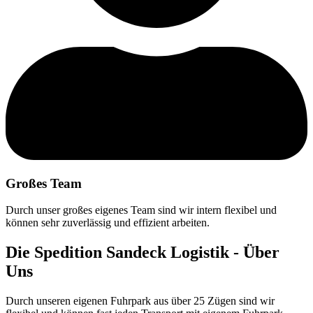
Großes Team
Durch unser großes eigenes Team sind wir intern flexibel und
können sehr zuverlässig und effizient arbeiten.
Die Spedition Sandeck Logistik - Über
Uns
Durch unseren eigenen Fuhrpark aus über 25 Zügen sind wir