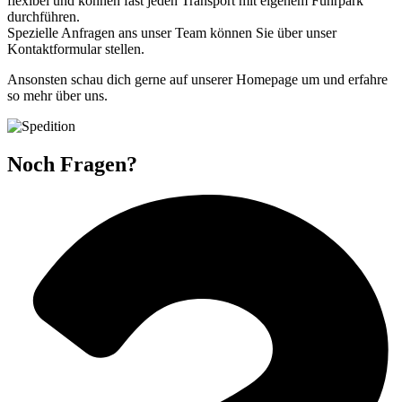
flexibel und können fast jeden Transport mit eigenem Fuhrpark
durchführen.
Spezielle Anfragen ans unser Team können Sie über unser
Kontaktformular stellen.
Ansonsten schau dich gerne auf unserer Homepage um und erfahre
so mehr über uns.
Noch Fragen?