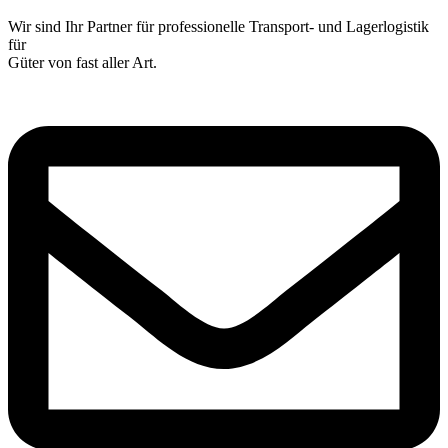
Wir sind Ihr Partner für professionelle Transport- und Lagerlogistik
für
Güter von fast aller Art.