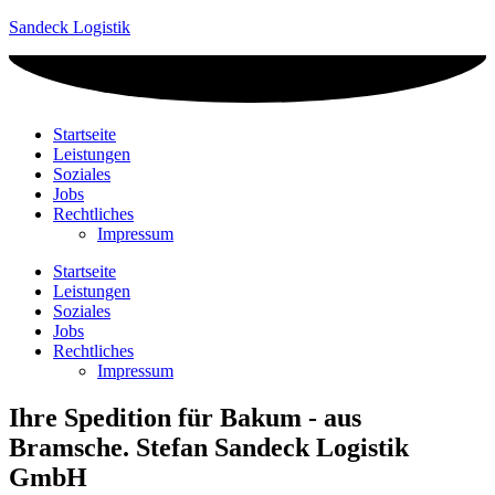
Sandeck Logistik
Startseite
Leistungen
Soziales
Jobs
Rechtliches
Impressum
Startseite
Leistungen
Soziales
Jobs
Rechtliches
Impressum
Ihre Spedition für Bakum - aus
Bramsche. Stefan Sandeck Logistik
GmbH