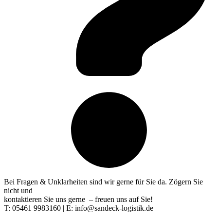
Bei Fragen & Unklarheiten sind wir gerne für Sie da. Zögern Sie
nicht und
kontaktieren Sie uns gerne – freuen uns auf Sie!
T: 05461 9983160 | E: info@sandeck-logistik.de