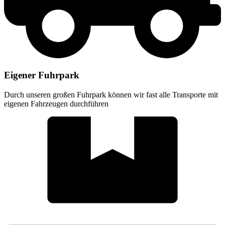
Eigener Fuhrpark
Durch unseren großen Fuhrpark können wir fast alle Transporte mit
eigenen Fahrzeugen durchführen