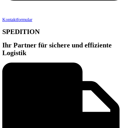
Kontaktformular
SPEDITION
Ihr Partner für sichere und effiziente
Logistik