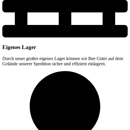
Eigenes Lager
Durch unser großes eigenes Lager können wir Ihre Güter auf dem
Gelände unserer Spedition sicher und effizient einlagern.