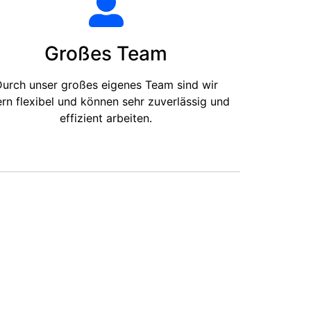
Großes Team
urch unser großes eigenes Team sind wir
ern flexibel und können sehr zuverlässig und
effizient arbeiten.