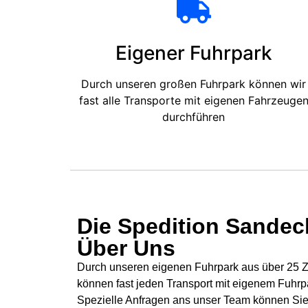
Eigener Fuhrpark
Durch unseren großen Fuhrpark können wir
fast alle Transporte mit eigenen Fahrzeuge
durchführen
Die Spedition Sandeck
Über Uns
Durch unseren eigenen Fuhrpark aus über 25 Zü
können fast jeden Transport mit eigenem Fuhrp
Spezielle Anfragen ans unser Team können Sie