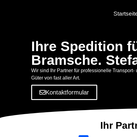
Startseit
Ihre Spedition 
Bramsche. Stef
Wir sind Ihr Partner für professionelle Transport- 
Güter von fast aller Art.
Kontaktformular
Ihr Part